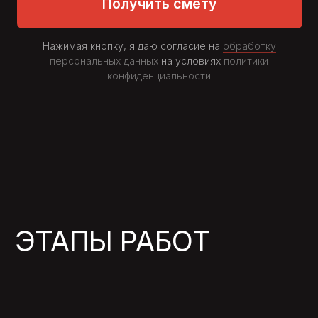
СДАННЫЕ ОБЪЕКТЫ