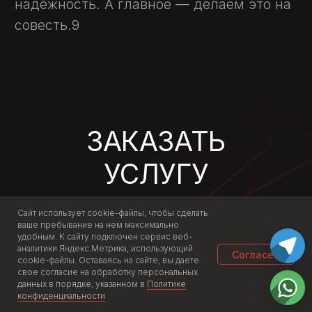
Сайт использует cookie-файлы, чтобы сделать
ваше пребывание на нем максимально
удобным. К cайту подключен сервис веб-
аналитики Яндекс.Метрика, использующий
Согласен
cookie-файлы. Оставаясь на сайте, вы даете
свое согласие на обработку персональных
данных в порядке, указанном в
Политике
конфиденциальности